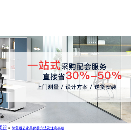
問題
»
陳舊辦公家具保養方法及注意事項