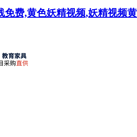
线免费,黄色妖精视频,妖精视频